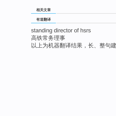
相关文章
有道翻译
standing director of hsrs
高铁常务理事
以上为机器翻译结果，长、整句