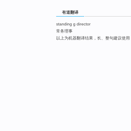
有道翻译
standing g director
常务理事
以上为机器翻译结果，长、整句建议使用