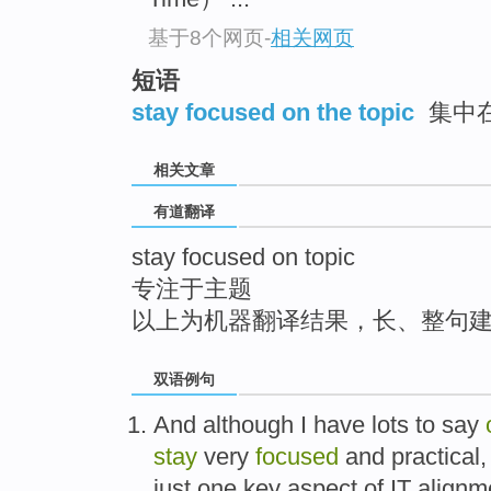
top
基于8个网页
-
相关网页
短语
stay focused on the topic
集中
相关文章
有道翻译
stay focused on topic
专注于主题
以上为机器翻译结果，长、整句
双语例句
And although
I
have
lots
to
say
stay
very
focused
and
practical
just
one
key aspect
of
IT alignm