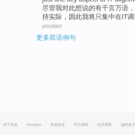
尽管
我
对此
想
说
的
有
千言万语
，
持
实际
，
因此
我将
只集中
在
IT
调
youdao
更多双语例句
关于有道
Investors
有道智选
官方博客
技术博客
诚聘英