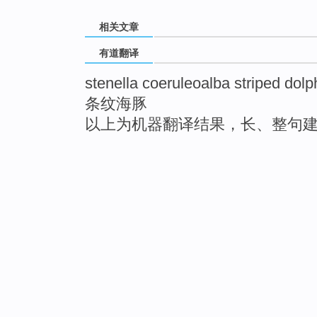
相关文章
有道翻译
stenella coeruleoalba striped dolp
条纹海豚
以上为机器翻译结果，长、整句