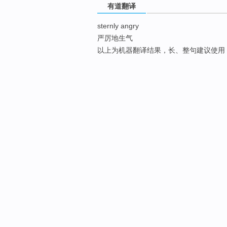
有道翻译
sternly angry
严厉地生气
以上为机器翻译结果，长、整句建议使用