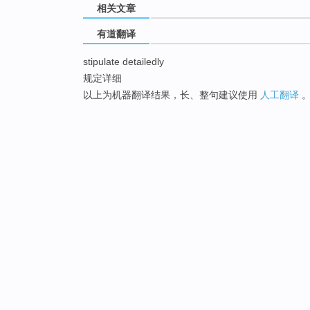
相关文章
有道翻译
stipulate detailedly
规定详细
以上为机器翻译结果，长、整句建议使用
人工翻译