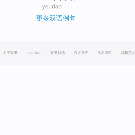
youdao
更多双语例句
关于有道
Investors
有道智选
官方博客
技术博客
诚聘英