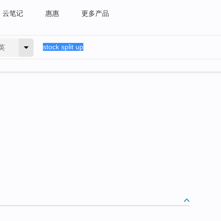
云笔记
惠惠
更多产品
英