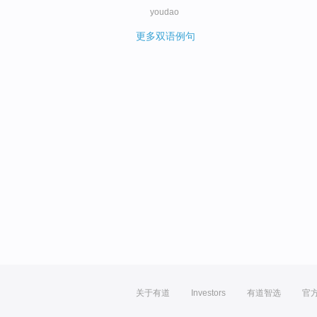
youdao
更多双语例句
关于有道
Investors
有道智选
官