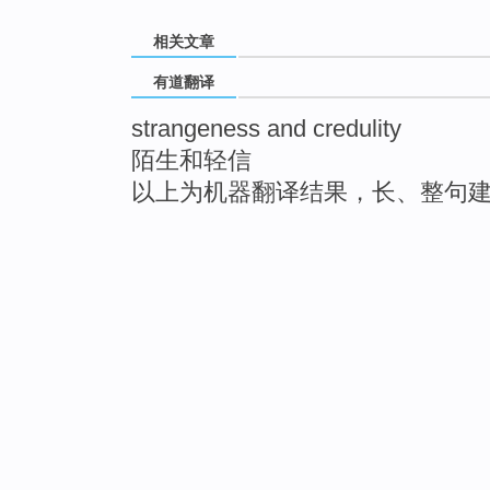
相关文章
有道翻译
strangeness and credulity
陌生和轻信
以上为机器翻译结果，长、整句