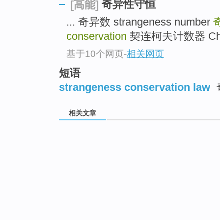
奇异性守恒
[高能]
... 奇异数 strangeness number
conservation
契连柯夫计数器 Cheren
基于10个网页
-
相关网页
短语
strangeness conservation law
相关文章