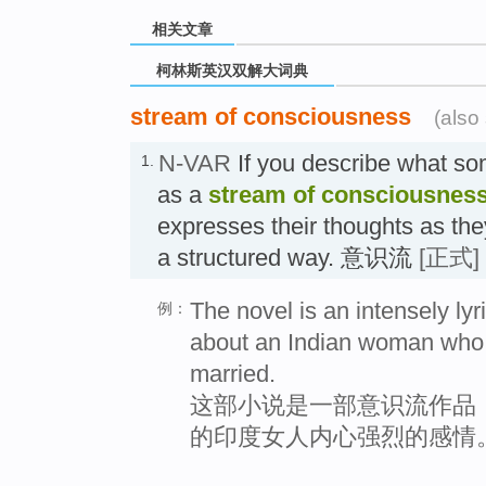
相关文章
柯林斯英汉双解大词典
stream of consciousness
(also
N-VAR
If you describe what so
1.
as a
stream of consciousnes
expresses their thoughts as they
a structured way. 意识流
[正式]
The novel is an intensely ly
例：
about an Indian woman who 
married.
这部小说是一部意识流作品
的印度女人内心强烈的感情