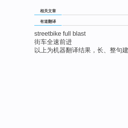
相关文章
有道翻译
streetbike full blast
街车全速前进
以上为机器翻译结果，长、整句