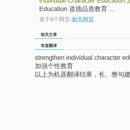
Individual Character Education
Education 道德品质教育 ...
基于8个网页
-
相关网页
相关文章
有道翻译
strengthen individual character ed
加强个性教育
以上为机器翻译结果，长、整句