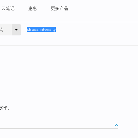
云笔记
惠惠
更多产品
英
水平。