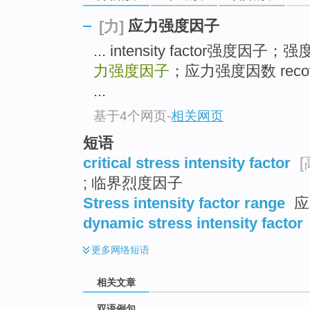
应力强度因子
[力]
... intensity factor强度因子
力强度因子
；应力强度因数 recov
...
基于4个网页
-
相关网页
短语
critical stress intensity factor
; 临界烈度因子
Stress intensity factor range
应
dynamic stress intensity factor
更多
网络短语
相关文章
双语例句