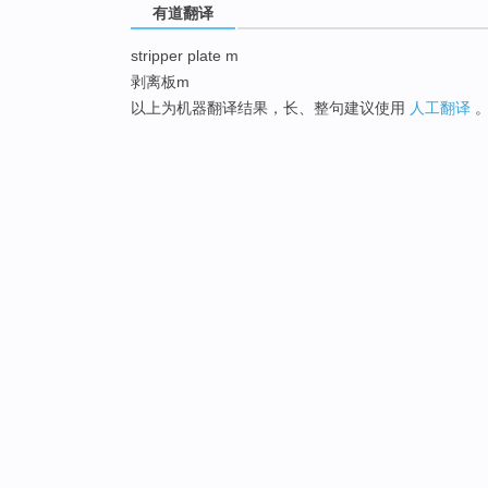
有道翻译
stripper plate m
剥离板m
以上为机器翻译结果，长、整句建议使用
人工翻译