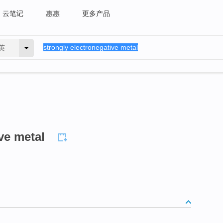
云笔记
惠惠
更多产品
英
ve metal