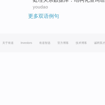
youdao
更多双语例句
关于有道
Investors
有道智选
官方博客
技术博客
诚聘英