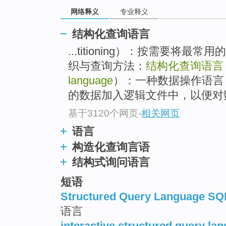
网络释义
专业释义
结构化查询语言
...titioning）：按需要将
织与查询方法：
结构化查询语言
language
）：一种数据操作语言
的数据加入逻辑文件中，以便对
基于3120个网页
-
相关网页
语言
构造化查询言语
结构式询问语言
短语
Structured Query Language SQ
语言
interactive structured query la