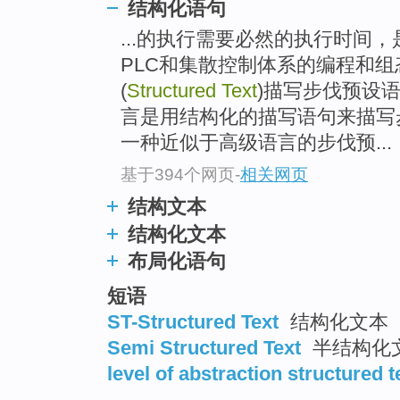
结构化语句
...的执行需要必然的执行时间
PLC和集散控制体系的编程和组态
(
Structured Text
)描写步伐预设
言是用结构化的描写语句来描写
一种近似于高级语言的步伐预...
基于394个网页
-
相关网页
结构文本
结构化文本
布局化语句
短语
ST-Structured Text
结构化文本
Semi Structured Text
半结构化
level of abstraction structured t