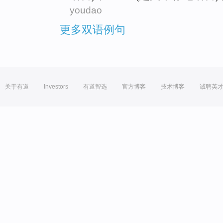
youdao
更多双语例句
关于有道
Investors
有道智选
官方博客
技术博客
诚聘英