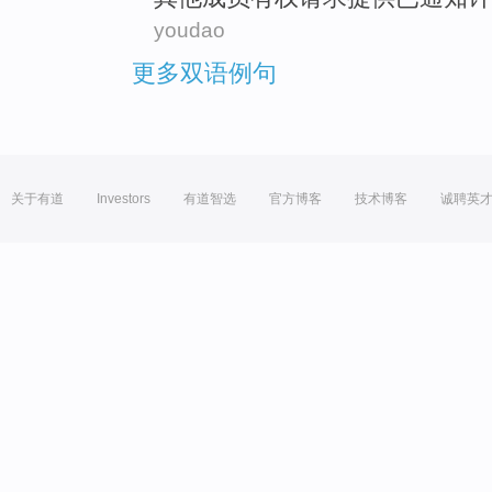
youdao
更多双语例句
关于有道
Investors
有道智选
官方博客
技术博客
诚聘英