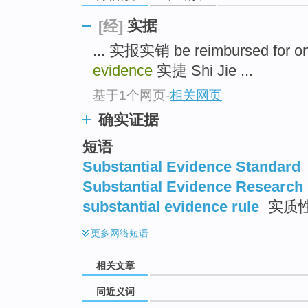
top
实据
[经]
... 实报实销 be reimbursed for one
evidence
实捷 Shi Jie ...
基于1个网页
-
相关网页
确实证据
短语
Substantial Evidence Standard
Substantial Evidence Research
substantial evidence rule
实质
更多
网络短语
相关文章
同近义词