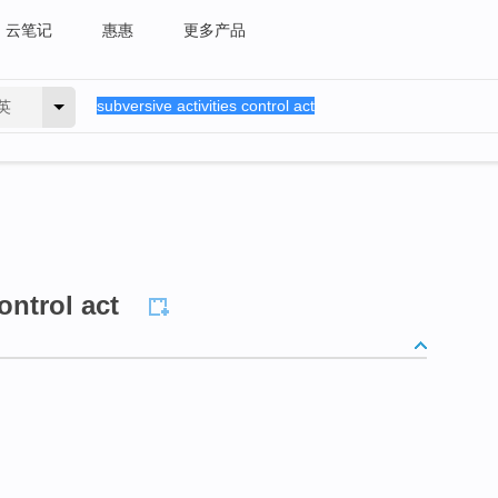
云笔记
惠惠
更多产品
英
ontrol act