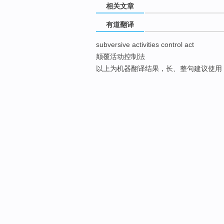
相关文章
有道翻译
subversive activities control act
颠覆活动控制法
以上为机器翻译结果，长、整句建议使用