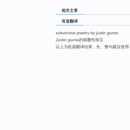
相关文章
有道翻译
subversive jewelry by justin giunta
Justin giunta的颠覆性珠宝
以上为机器翻译结果，长、整句建议使用