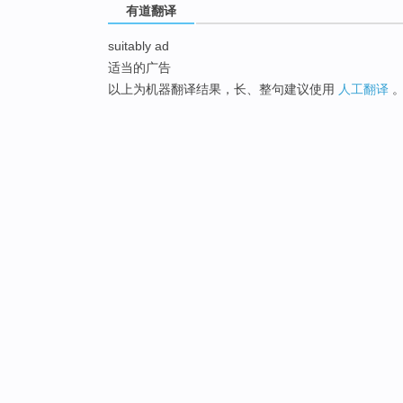
有道翻译
suitably ad
适当的广告
以上为机器翻译结果，长、整句建议使用
人工翻译