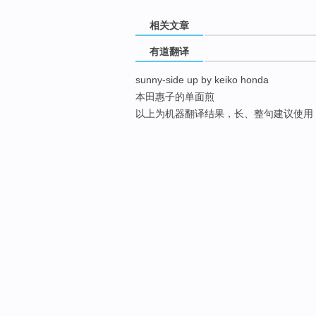
相关文章
有道翻译
sunny-side up by keiko honda
本田惠子的单面煎
以上为机器翻译结果，长、整句建议使用