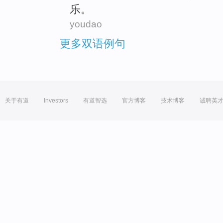
乐
。
youdao
更多双语例句
关于有道
Investors
有道智选
官方博客
技术博客
诚聘英