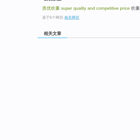
质优价廉
super quality and competitive price
价廉相
基于6个网页
-
相关网页
相关文章