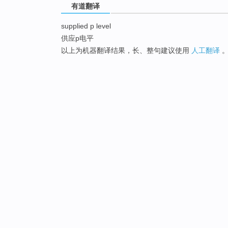
有道翻译
supplied p level
供应p电平
以上为机器翻译结果，长、整句建议使用
人工翻译