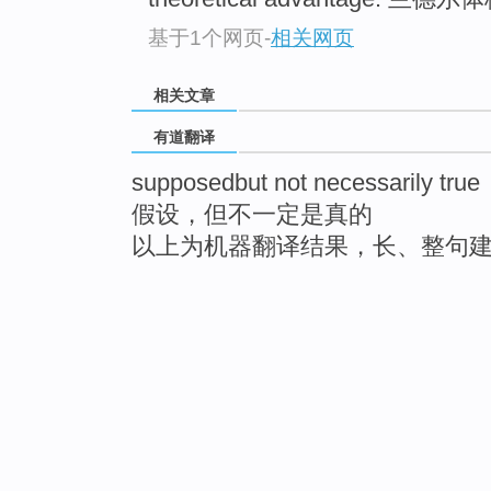
基于1个网页
-
相关网页
相关文章
有道翻译
supposedbut not necessarily true
假设，但不一定是真的
以上为机器翻译结果，长、整句