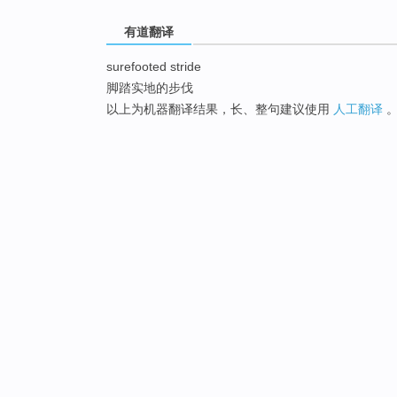
有道翻译
surefooted stride
脚踏实地的步伐
以上为机器翻译结果，长、整句建议使用
人工翻译