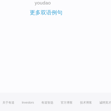
youdao
更多双语例句
关于有道
Investors
有道智选
官方博客
技术博客
诚聘英