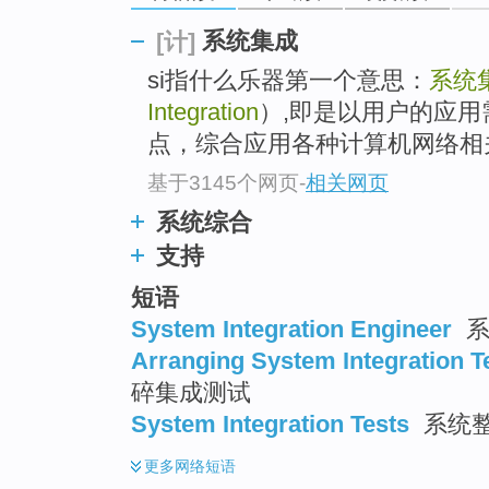
系统集成
[计]
si指什么乐器第一个意思：
系统
Integration
）,即是以用户的应
点，综合应用各种计算机网络相关技术
基于3145个网页
-
相关网页
系统综合
支持
短语
System Integration Engineer
系
Arranging System Integration T
碎集成测试
System Integration Tests
系统
更多
网络短语