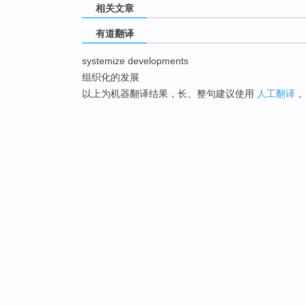
相关文章
有道翻译
systemize developments
组织化的发展
以上为机器翻译结果，长、整句建议使用
人工翻译