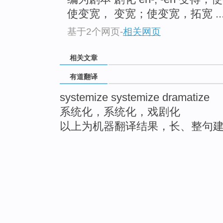
使变宽， 变宽；使变宽，拓宽 ..
基于2个网页
-
相关网页
相关文章
有道翻译
systemize systemize dramatize
系统化，系统化，戏剧化
以上为机器翻译结果，长、整句