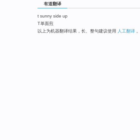
有道翻译
t sunny side up
T单面煎
以上为机器翻译结果，长、整句建议使用
人工翻译