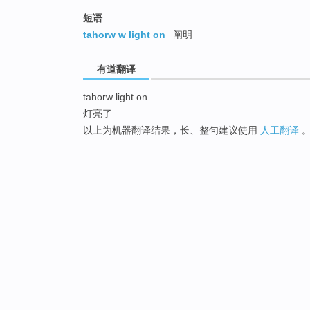
短语
tahorw w light on
阐明
有道翻译
tahorw light on
灯亮了
以上为机器翻译结果，长、整句建议使用
人工翻译