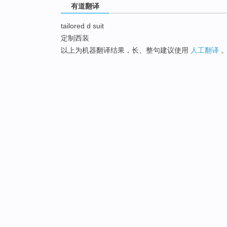
有道翻译
tailored d suit
定制西装
以上为机器翻译结果，长、整句建议使用
人工翻译