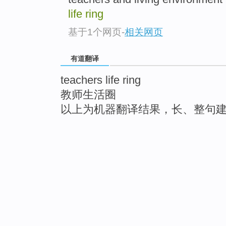
life ring
基于1个网页
-
相关网页
有道翻译
teachers life ring
教师生活圈
以上为机器翻译结果，长、整句