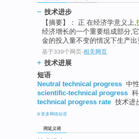
top
技术进步
【摘要】： 正 在经济学意义上,
经济增长的一个重要组成部分,
金的投入量不变的情况下生产出
基于339个网页
-
相关网页
技术进展
短语
Neutral technical progress
中性
scientific-technical progress
科
technical progress rate
技术进
更多
网络短语
同近义词