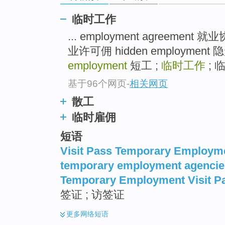
top
临时工作
... employment agreement
业许可佣 hidden employmen
employment
短工 ;
临时工作
; 临
基于96个网页
-
相关网页
散工
临时雇佣
短语
Visit Pass Temporary Employm
temporary employment agencie
Temporary Employment Visit P
签证 ; 访签证
更多
网络短语