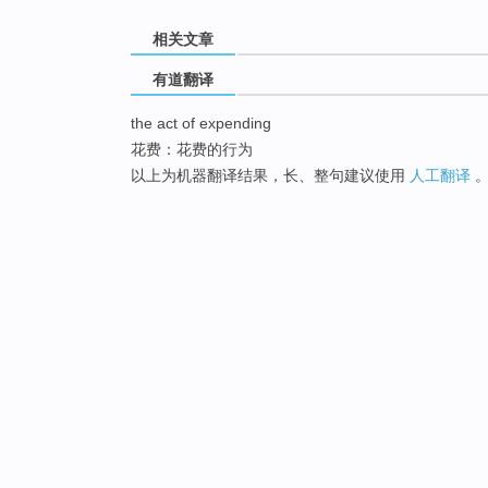
相关文章
有道翻译
the act of expending
花费：花费的行为
以上为机器翻译结果，长、整句建议使用
人工翻译