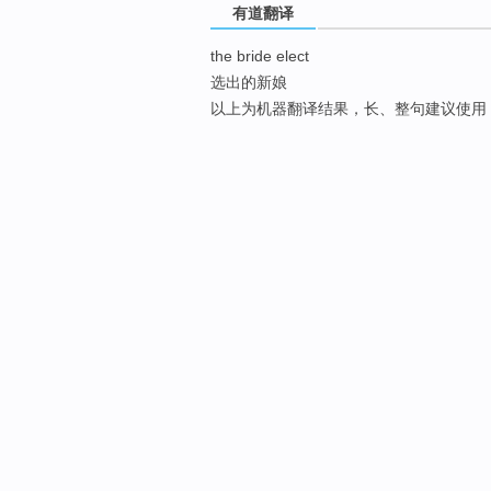
有道翻译
the bride elect
选出的新娘
以上为机器翻译结果，长、整句建议使用