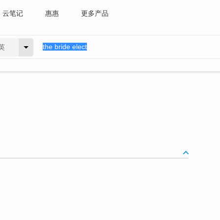
云笔记
惠惠
更多产品
英