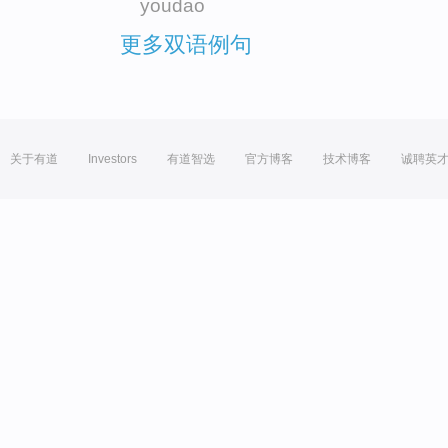
youdao
更多双语例句
关于有道
Investors
有道智选
官方博客
技术博客
诚聘英