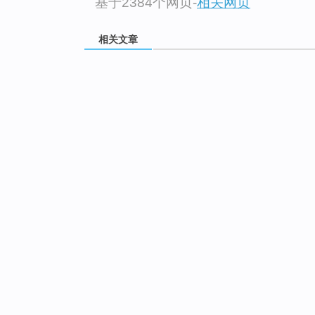
基于2384个网页
-
相关网页
相关文章