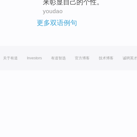
来
彰显
自己的个性。
youdao
更多双语例句
关于有道
Investors
有道智选
官方博客
技术博客
诚聘英