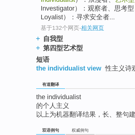
top
Investigator）：观察者、
Loyalist）：寻求安全者...
基于132个网页
-
相关网页
自我型
第四型艺术型
短语
the individualist view
性主义诗
有道翻译
the individualist
的个人主义
以上为机器翻译结果，长、整句
双语例句
权威例句