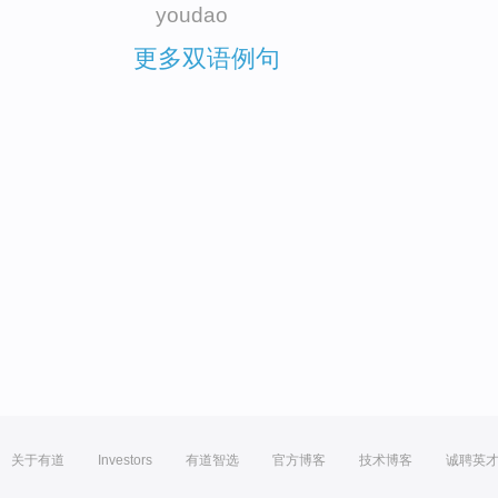
youdao
更多双语例句
关于有道
Investors
有道智选
官方博客
技术博客
诚聘英