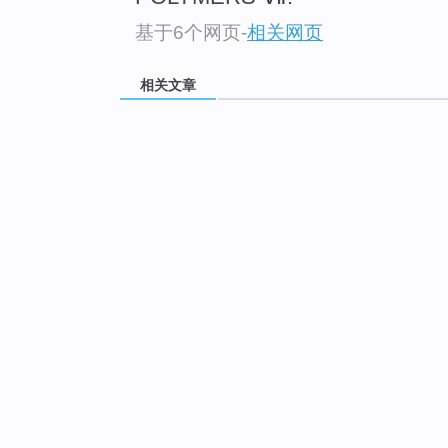
基于6个网页
-
相关网页
相关文章