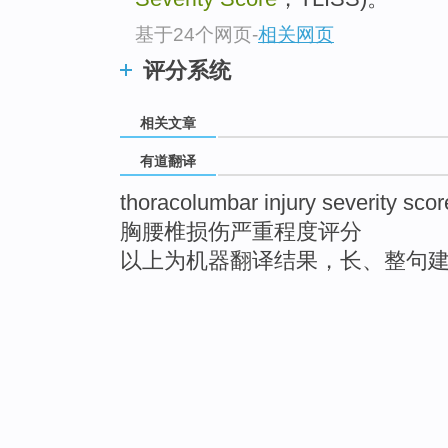
基于24个网页
-
相关网页
评分系统
相关文章
有道翻译
thoracolumbar injury severity scor
胸腰椎损伤严重程度评分
以上为机器翻译结果，长、整句