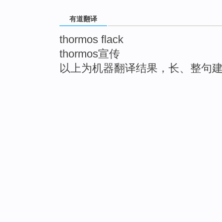
有道翻译
thormos flack
thormos宣传
以上为机器翻译结果，长、整句