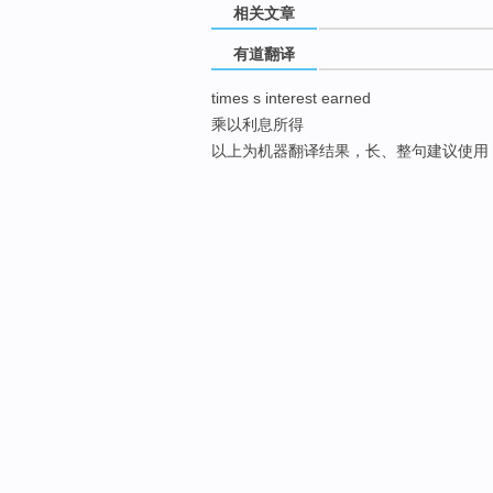
相关文章
有道翻译
times s interest earned
乘以利息所得
以上为机器翻译结果，长、整句建议使用